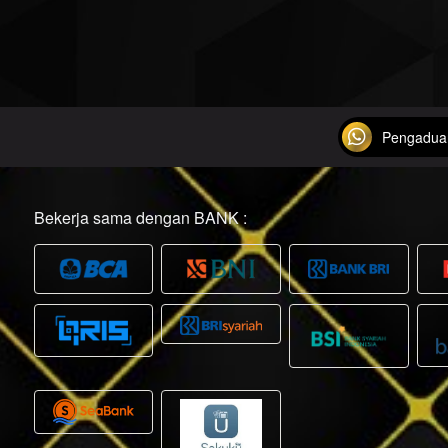
Pengaduan
Bekerja sama dengan BANK :