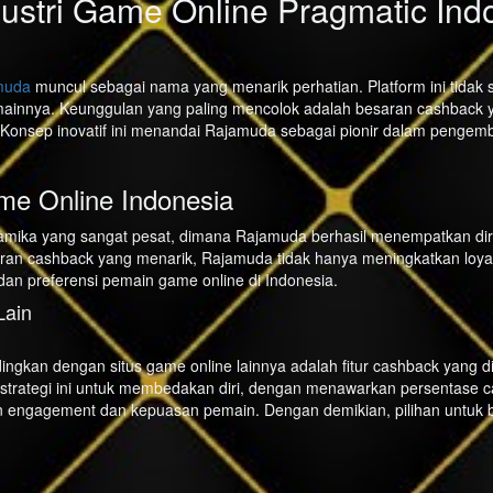
ustri Game Online Pragmatic Ind
muda
muncul sebagai nama yang menarik perhatian. Platform ini tid
mainnya. Keunggulan yang paling mencolok adalah besaran cashback y
 Konsep inovatif ini menandai Rajamuda sebagai pionir dalam penge
me Online Indonesia
amika yang sangat pesat, dimana Rajamuda berhasil menempatkan diri
 cashback yang menarik, Rajamuda tidak hanya meningkatkan loyalita
 preferensi pemain game online di Indonesia.
Lain
dingkan dengan situs game online lainnya adalah fitur cashback yang
ategi ini untuk membedakan diri, dengan menawarkan persentase cash
kan engagement dan kepuasan pemain. Dengan demikian, pilihan untuk 