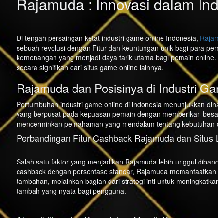
Rajamuda : Innovasi dalam Ind
Di tengah persaingan ketat industri game online Indonesia,
Raja
sebuah revolusi dengan Fitur dan keuntungan unik bagi para pe
kemenangan yang menjadi daya tarik utama bagi pemain online.
secara signifikan dari situs game online lainnya.
Rajamuda dan Posisinya di Industri Ga
Pertumbuhan industri game online di indonesia menunjukkan din
yang berpusat pada kepuasan pemain dengan memberikan besaran
mencerminkan pemahaman yang mendalam tentang kebutuhan dan
Perbandingan Fitur Cashback Rajamuda dan Situs 
Salah satu faktor yang menjadikan Rajamuda lebih unggul diban
cashback dengan persentase standar, Rajamuda memanfaatkan str
tambahan, melainkan bagian dari strategi inti untuk meningkat
tambah yang nyata bagi pengguna.