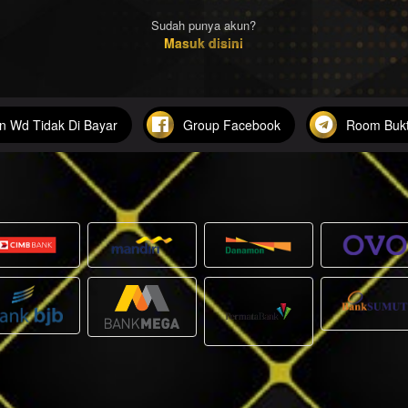
Sudah punya akun?
Masuk disini
 Wd Tidak Di Bayar
Group Facebook
Room Bukt