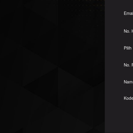
Emai
No. 
Pilih
No. 
Nam
Kode 